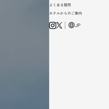
よくある質問
ホテルからのご案内
昼も夜も魅力あふれるハウステンボスをたっぷり楽しん
だあとは、九十九島の美しい海景や佐世保バーガー、歴
JP
史と異国情緒が息づく長崎市内、陶器の里・波佐見など
へお出かけもおすすめです。
JUNIOR SUITE
ハウステンボス
花、光、ゲーム、音楽が1年中あふれる街へようこ
そ。1日では遊び尽くせない楽しみがあなたを待っ
ています。
公式サイト