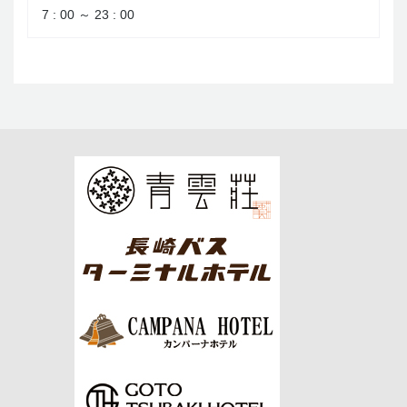
7 : 00 ～ 23 : 00