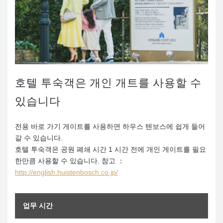
호텔 투숙객은 개인 개트를 사용할 수
있습니다
전용 바로 가기 게이트를 사용하면 하우스 텐보스에 쉽게 들어
갈 수 있습니다.
호텔 투숙객은 공원 폐쇄 시간 1 시간 전에 개인 게이트를 필요
한만큼 사용할 수 있습니다. 참고 ：
http://english.huistenbosch.co.jp/
업무 시간