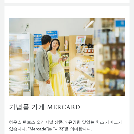
기념품 가게 MERCARD
하우스 텐보스 오리지널 상품과 유명한 맛있는 치즈 케이크가
있습니다. "Mercade"는 "시장"을 의미합니다.