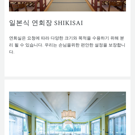
일본식 연회장 SHIKISAI
연회실은 요청에 따라 다양한 크기와 목적을 수용하기 위해 분
리 될 수 있습니다. 우리는 손님을위한 편안한 설정을 보장합니
다.