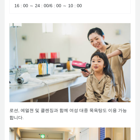
16 : 00 ～ 24 : 00/6 : 00 ～ 10 : 00
로션, 에멀젼 및 클렌징과 함께 여성 대중 목욕탕도 이용 가능
합니다.