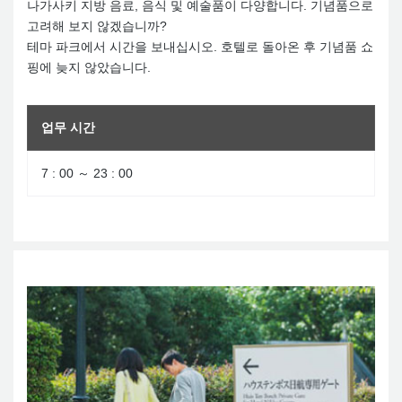
나가사키 지방 음료, 음식 및 예술품이 다양합니다. 기념품으로
고려해 보지 않겠습니까?
테마 파크에서 시간을 보내십시오. 호텔로 돌아온 후 기념품 쇼
핑에 늦지 않았습니다.
업무 시간
7 : 00 ～ 23 : 00