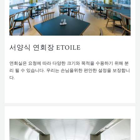
서양식 연회장 ETOILE
연회실은 요청에 따라 다양한 크기와 목적을 수용하기 위해 분
리 될 수 있습니다. 우리는 손님을위한 편안한 설정을 보장합니
다.