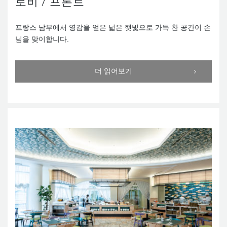
로비 / 프론트
프랑스 남부에서 영감을 얻은 넓은 햇빛으로 가득 찬 공간이 손
님을 맞이합니다.
더 읽어보기