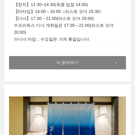
【런치】11:30~14:30(최종 입점 14:00)
【티타임】14:00～16:00（라스트 오더 15:30）
【디너】17:30～21:00(라스트 오더 20:00)
※프리픽스 디너 개최일은 17:30～21:00(라스트 오더
20:00)
※디너 타임：수요일은 가게 휴일입니다.
더 읽어보기