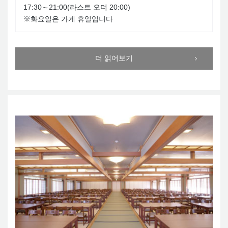
17:30～21:00(라스트 오더 20:00)
※화요일은 가게 휴일입니다
더 읽어보기