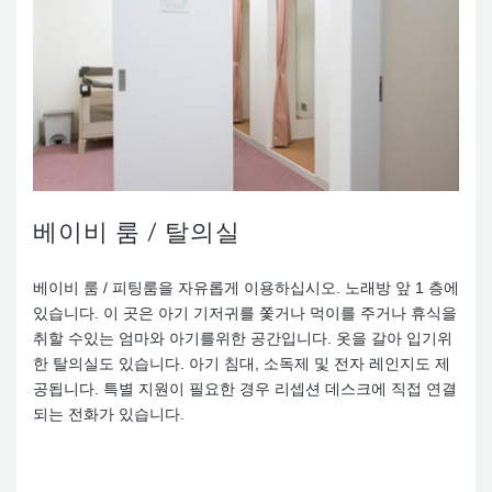
베이비 룸 / 탈의실
베이비 룸 / 피팅룸을 자유롭게 이용하십시오. 노래방 앞 1 층에
있습니다. 이 곳은 아기 기저귀를 쫓거나 먹이를 주거나 휴식을
취할 수있는 엄마와 아기를위한 공간입니다. 옷을 갈아 입기위
한 탈의실도 있습니다. 아기 침대, 소독제 및 전자 레인지도 제
공됩니다. 특별 지원이 필요한 경우 리셉션 데스크에 직접 연결
되는 전화가 있습니다.