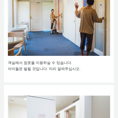
객실에서 잠옷을 이용하실 수 있습니다.
아이들은 빌릴 것입니다. 미리 알려주십시오.