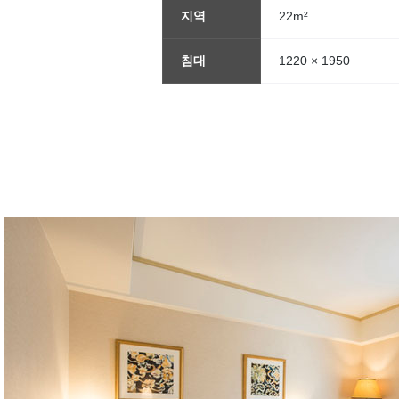
지역
22m²
침대
1220 × 1950