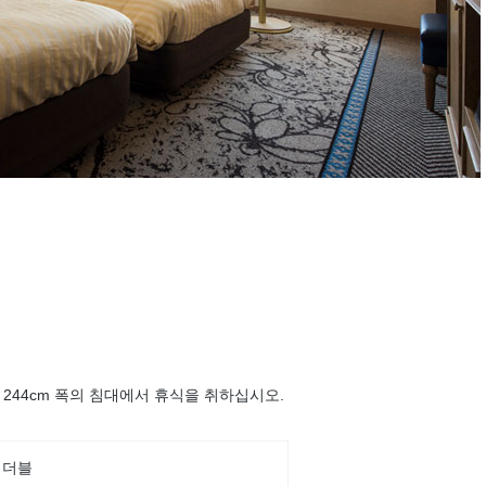
 244cm 폭의 침대에서 휴식을 취하십시오.
 더블